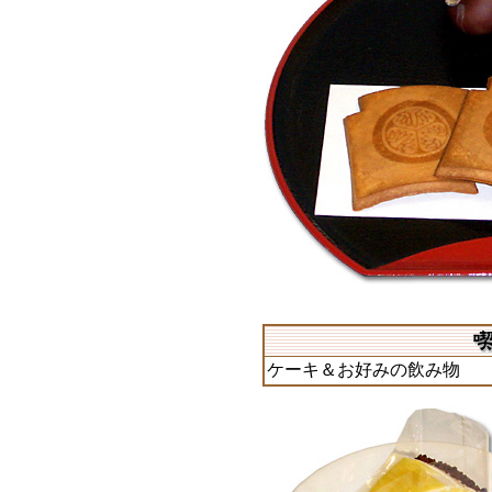
ケーキ＆お好みの飲み物