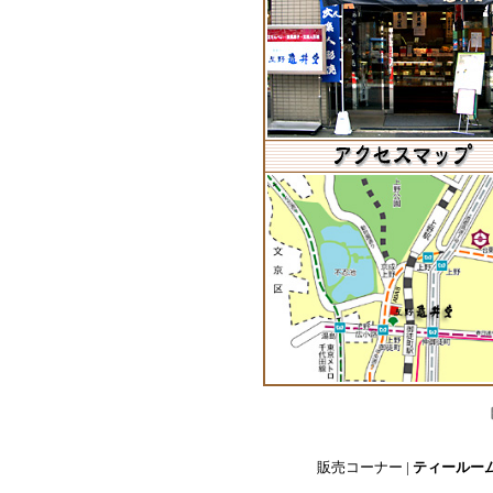
販売コーナー
|
ティールー